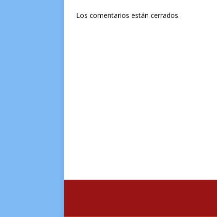
Los comentarios están cerrados.