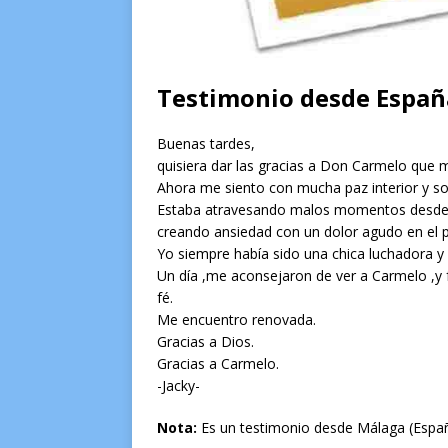
Testimonio desde Españ
Buenas tardes,
quisiera dar las gracias a Don Carmelo que 
Ahora me siento con mucha paz interior y so
Estaba atravesando malos momentos desde
creando ansiedad con un dolor agudo en el p
Yo siempre había sido una chica luchadora y
Un día ,me aconsejaron de ver a Carmelo ,y f
fé.
Me encuentro renovada.
Gracias a Dios.
Gracias a Carmelo.
-Jacky-
Nota:
Es un testimonio desde Málaga (Espa