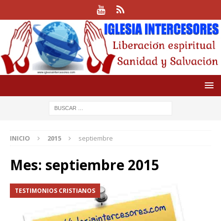
INICIO
2015
septiembre
Mes:
septiembre 2015
TESTIMONIOS CRISTIANOS