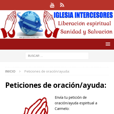
INICIO
Peticiones de oración/ayuda:
Peticiones de oración/ayuda:
Envía tu petición de
oración/ayuda espiritual a
Carmelo: