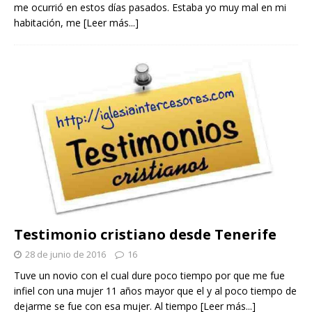
me ocurrió en estos días pasados. Estaba yo muy mal en mi
habitación, me
[Leer más...]
Testimonio cristiano desde Tenerife
28 de junio de 2016
16
Tuve un novio con el cual dure poco tiempo por que me fue
infiel con una mujer 11 años mayor que el y al poco tiempo de
dejarme se fue con esa mujer. Al tiempo
[Leer más...]