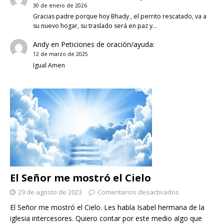
30 de enero de 2026
Gracias padre porque hoy Bhady , el perrito rescatado, va a
su nuevo hogar, su traslado será en paz y…
Andy
en
Peticiones de oración/ayuda:
12 de marzo de 2025
Igual Amen
El Señor me mostró el Cielo
29 de agosto de 2023
Comentarios desactivados
El Señor me mostró el Cielo. Les habla Isabel hermana de la
iglesia intercesores. Quiero contar por este medio algo que