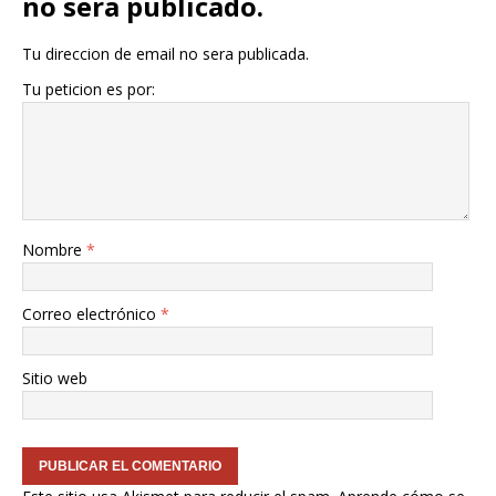
no sera publicado.
Tu direccion de email no sera publicada.
Tu peticion es por:
Nombre
*
Correo electrónico
*
Sitio web