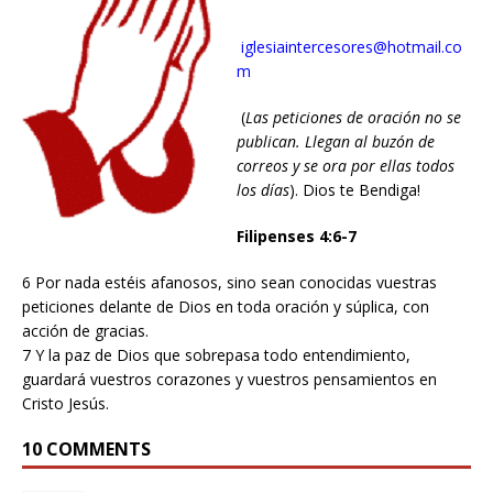
iglesiaintercesores@hotmail.co
m
(
Las peticiones de oración no se
publican. Llegan al buzón de
correos y se ora por ellas todos
los días
). Dios te Bendiga!
Filipenses 4:6-7
6 Por nada estéis afanosos, sino sean conocidas vuestras
peticiones delante de Dios en toda oración y súplica, con
acción de gracias.
7 Y la paz de Dios que sobrepasa todo entendimiento,
guardará vuestros corazones y vuestros pensamientos en
Cristo Jesús.
10 COMMENTS