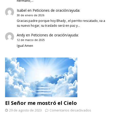
hermano,…
Isabel
en
Peticiones de oración/ayuda:
30 de enero de 2026
Gracias padre porque hoy Bhady , el perrito rescatado, va a
su nuevo hogar, su traslado será en paz y…
Andy
en
Peticiones de oración/ayuda:
12 de marzo de 2025
Igual Amen
El Señor me mostró el Cielo
29 de agosto de 2023
Comentarios desactivados