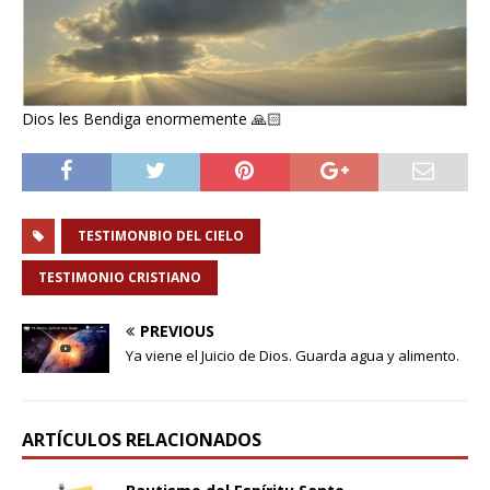
Dios les Bendiga enormemente 🙏🏻
TESTIMONBIO DEL CIELO
TESTIMONIO CRISTIANO
PREVIOUS
Ya viene el Juicio de Dios. Guarda agua y alimento.
ARTÍCULOS RELACIONADOS