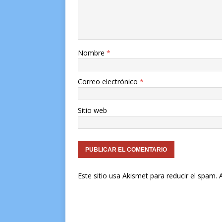
Nombre
*
Correo electrónico
*
Sitio web
Este sitio usa Akismet para reducir el spam.