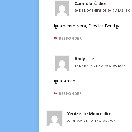
Carmelo
dice:
29 DE NOVIEMBRE DE 2017 A LAS 15:01
Igualmente Nora, Dios les Bendiga.
RESPONDER
Andy
dice:
12 DE MARZO DE 2025 A LAS 18:38
Igual Amen
RESPONDER
Yenizette Moore
dice:
22 DE MAYO DE 2017 A LAS 02:24