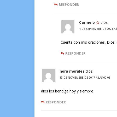
RESPONDER
Carmelo
dice:
4 DE SEPTIEMBRE DE 2021 A 
Cuenta con mis oraciones, Dios l
RESPONDER
nora morales
dice:
13 DE NOVIEMBRE DE 2017 A LAS 00:05
dios los bendiga hoy y siempre
RESPONDER