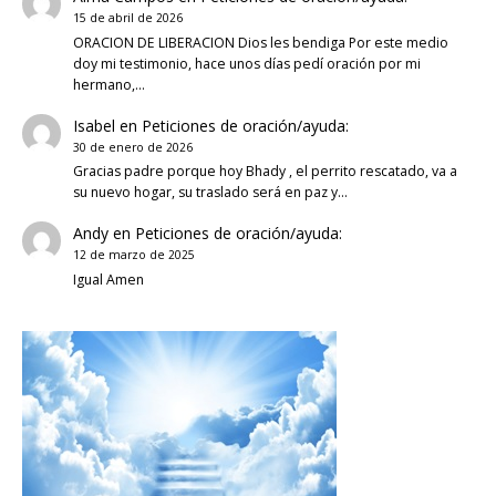
15 de abril de 2026
ORACION DE LIBERACION Dios les bendiga Por este medio
doy mi testimonio, hace unos días pedí oración por mi
hermano,…
Isabel
en
Peticiones de oración/ayuda:
30 de enero de 2026
Gracias padre porque hoy Bhady , el perrito rescatado, va a
su nuevo hogar, su traslado será en paz y…
Andy
en
Peticiones de oración/ayuda:
12 de marzo de 2025
Igual Amen