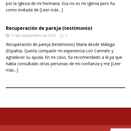
por la Iglesia de mi hermana. Esa no es mi Iglesia pero fui
como invitada de
[Leer más...]
Recuperación de pareja (testimonio)
17 de septiembre de 2015
1
Recuperación de pareja (testimonio) María desde Málaga
(España). Quería compartir mi experiencia con Carmelo y
agradecer su ayuda. En mi caso, fui recomendado a él,ya que
había consultado otras personas de mi confianza y me
[Leer
más...]