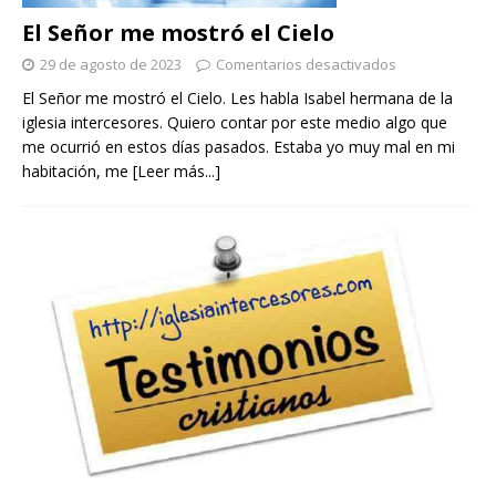
El Señor me mostró el Cielo
29 de agosto de 2023
Comentarios desactivados
El Señor me mostró el Cielo. Les habla Isabel hermana de la
iglesia intercesores. Quiero contar por este medio algo que
me ocurrió en estos días pasados. Estaba yo muy mal en mi
habitación, me
[Leer más...]