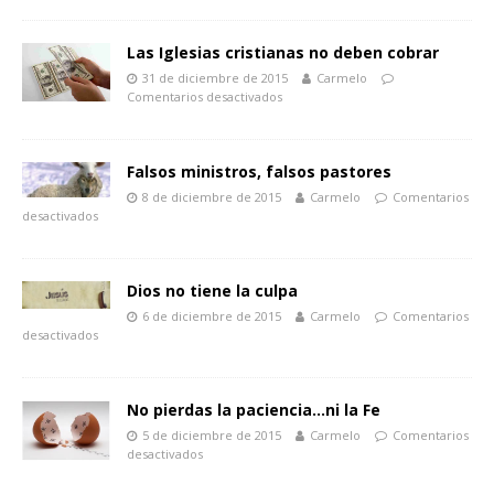
Las Iglesias cristianas no deben cobrar
31 de diciembre de 2015
Carmelo
Comentarios desactivados
Falsos ministros, falsos pastores
8 de diciembre de 2015
Carmelo
Comentarios
desactivados
Dios no tiene la culpa
6 de diciembre de 2015
Carmelo
Comentarios
desactivados
No pierdas la paciencia…ni la Fe
5 de diciembre de 2015
Carmelo
Comentarios
desactivados