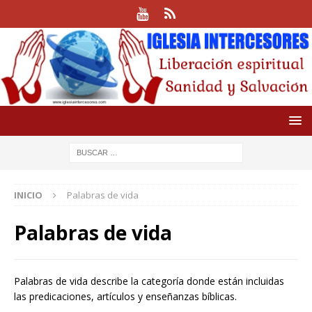
INICIO
Palabras de vida
Palabras de vida
Palabras de vida describe la categoría donde están incluidas
las predicaciones, artículos y enseñanzas bíblicas.