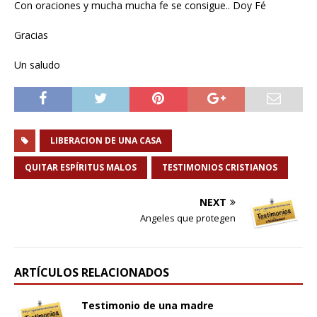
Con oraciones y mucha mucha fe se consigue.. Doy Fé
Gracias
Un saludo
LIBERACION DE UNA CASA
QUITAR ESPÍRITUS MALOS
TESTIMONIOS CRISTIANOS
NEXT
Angeles que protegen
ARTÍCULOS RELACIONADOS
Testimonio de una madre