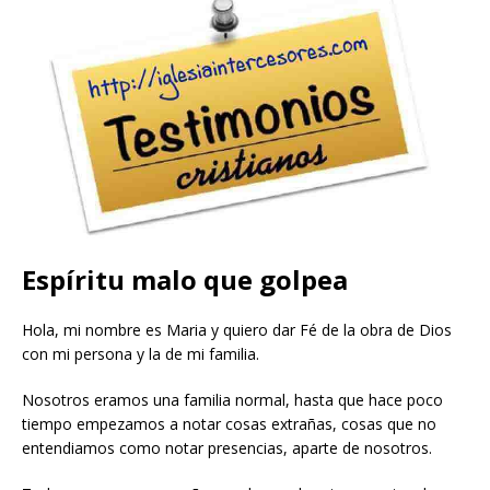
Espíritu malo que golpea
Hola, mi nombre es Maria y quiero dar Fé de la obra de Dios
con mi persona y la de mi familia.
Nosotros eramos una familia normal, hasta que hace poco
tiempo empezamos a notar cosas extrañas, cosas que no
entendiamos como notar presencias, aparte de nosotros.