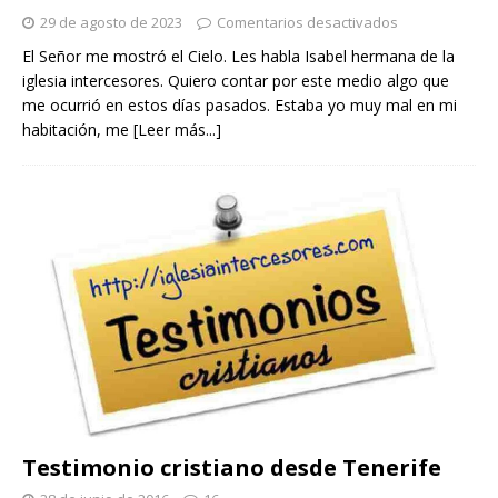
29 de agosto de 2023
Comentarios desactivados
El Señor me mostró el Cielo. Les habla Isabel hermana de la
iglesia intercesores. Quiero contar por este medio algo que
me ocurrió en estos días pasados. Estaba yo muy mal en mi
habitación, me
[Leer más...]
Testimonio cristiano desde Tenerife