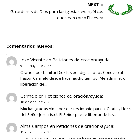
NEXT
Galardones de Dios para las iglesias evangélicas
que sean como Él desea
Comentarios nuevos:
.
Jose Vicente
en
Peticiones de oración/ayuda:
9 de mayo de 2026
Oración por familiar Dios les bendiga a todos Conozco al
Pastor Carmelo desde hace mucho tiempo. Me administro
liberación de…
Carmelo
en
Peticiones de oración/ayuda:
18 de abril de 2026
Muchas gracias Alma por dar testimonio para la Gloria y Honra
del Señor Jesucristo!. El Señor puede libertar de los…
Alma Campos
en
Peticiones de oración/ayuda:
15 de abril de 2026