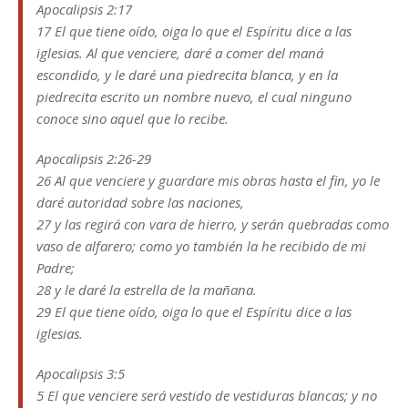
Apocalipsis 2:17
17 El que tiene oído, oiga lo que el Espíritu dice a las
iglesias. Al que venciere, daré a comer del maná
escondido, y le daré una piedrecita blanca, y en la
piedrecita escrito un nombre nuevo, el cual ninguno
conoce sino aquel que lo recibe.
Apocalipsis 2:26-29
26 Al que venciere y guardare mis obras hasta el fin, yo le
daré autoridad sobre las naciones,
27 y las regirá con vara de hierro, y serán quebradas como
vaso de alfarero; como yo también la he recibido de mi
Padre;
28 y le daré la estrella de la mañana.
29 El que tiene oído, oiga lo que el Espíritu dice a las
iglesias.
Apocalipsis 3:5
5 El que venciere será vestido de vestiduras blancas; y no