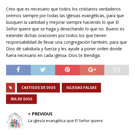
Creo que es necesario que todos los cristianos verdaderos
oremos siempre por todas las iglesias evangélicas, para que
busquen la santidad y mejorar siempre haciendo lo que El
Señor quiere que se haga y desechando lo que no. Bueno es
extender dichas oraciones por todos los que tienen
responsabilidad de llevar una congregación también, para que
Dios dé sabiduría y fuerza y les ayude a poner orden donde
fuera necesario en cada iglesia. Dios te Bendiga.
CASTIGOS DE DIOS
IGLESIAS FALSAS
IRA DE DIOS
PREVIOUS
La iglesia evangélica que El Señor quiere