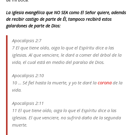
La iglesia evangélica que NO SEA como El Señor quiere, además
de recibir castigo de parte de Él, tampoco recibirá estos
galardones de parte de Dios:
Apocalipsis 2:7
7 El que tiene oído, oiga lo que el Espíritu dice a las
iglesias. Al que venciere, le daré a comer del árbol de la
vida, el cual está en medio del paraíso de Dios.
Apocalipsis 2:10
10 … Sé fiel hasta la muerte, y yo te daré la
corona
de la
vida.
Apocalipsis 2:11
11 El que tiene oído, oiga lo que el Espíritu dice a las
iglesias. El que venciere, no sufrirá daño de la segunda
muerte.