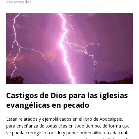
desactivados
Castigos de Dios para las iglesias
evangélicas en pecado
Están relatados y ejemplificados en el libro de Apocalipsis,
para enseñanza de todas ellas en todo tiempo, de forma que
se pueda corregir lo torcido y poner orden bíblico -cada cual-