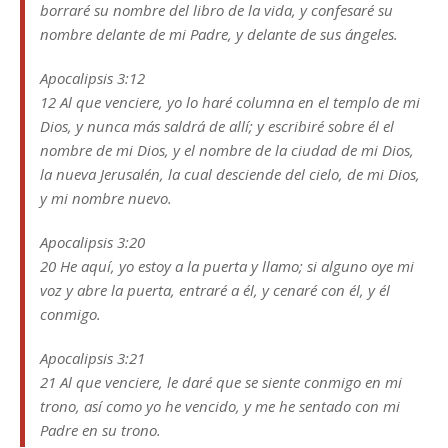
borraré su nombre del libro de la vida, y confesaré su
nombre delante de mi Padre, y delante de sus ángeles.
Apocalipsis 3:12
12 Al que venciere, yo lo haré columna en el templo de mi
Dios, y nunca más saldrá de allí; y escribiré sobre él el
nombre de mi Dios, y el nombre de la ciudad de mi Dios,
la nueva Jerusalén, la cual desciende del cielo, de mi Dios,
y mi nombre nuevo.
Apocalipsis 3:20
20 He aquí, yo estoy a la puerta y llamo; si alguno oye mi
voz y abre la puerta, entraré a él, y cenaré con él, y él
conmigo.
Apocalipsis 3:21
21 Al que venciere, le daré que se siente conmigo en mi
trono, así como yo he vencido, y me he sentado con mi
Padre en su trono.