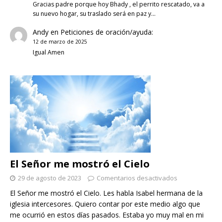
Gracias padre porque hoy Bhady , el perrito rescatado, va a
su nuevo hogar, su traslado será en paz y…
Andy
en
Peticiones de oración/ayuda:
12 de marzo de 2025
Igual Amen
El Señor me mostró el Cielo
29 de agosto de 2023
Comentarios desactivados
El Señor me mostró el Cielo. Les habla Isabel hermana de la
iglesia intercesores. Quiero contar por este medio algo que
me ocurrió en estos días pasados. Estaba yo muy mal en mi