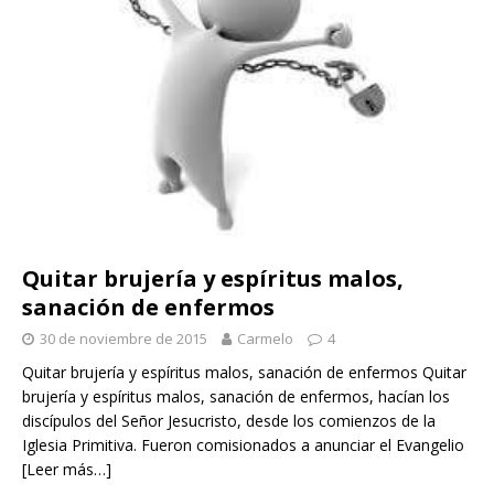
Quitar brujería y espíritus malos,
sanación de enfermos
30 de noviembre de 2015
Carmelo
4
Quitar brujería y espíritus malos, sanación de enfermos Quitar
brujería y espíritus malos, sanación de enfermos, hacían los
discípulos del Señor Jesucristo, desde los comienzos de la
Iglesia Primitiva. Fueron comisionados a anunciar el Evangelio
[Leer más…]