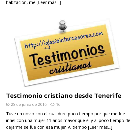
habitación, me
[Leer más...]
Testimonio cristiano desde Tenerife
28 de junio de 2016
16
Tuve un novio con el cual dure poco tiempo por que me fue
infiel con una mujer 11 años mayor que el y al poco tiempo de
dejarme se fue con esa mujer. Al tiempo
[Leer más...]