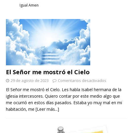
Igual Amen
El Señor me mostró el Cielo
29 de agosto de 2023
Comentarios desactivados
El Señor me mostró el Cielo. Les habla Isabel hermana de la
iglesia intercesores. Quiero contar por este medio algo que
me ocurrió en estos días pasados. Estaba yo muy mal en mi
habitación, me
[Leer más...]