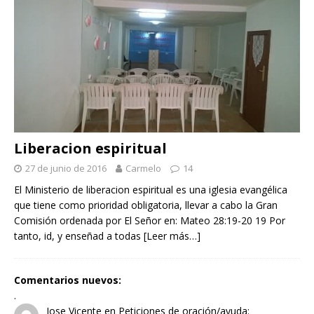
Liberacion espiritual
27 de junio de 2016
Carmelo
14
El Ministerio de liberacion espiritual es una iglesia evangélica
que tiene como prioridad obligatoria, llevar a cabo la Gran
Comisión ordenada por El Señor en: Mateo 28:19-20 19 Por
tanto, id, y enseñad a todas
[Leer más…]
Comentarios nuevos:
.
Jose Vicente
en
Peticiones de oración/ayuda: