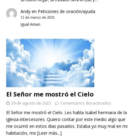
Andy
en
Peticiones de oración/ayuda:
12 de marzo de 2025
Igual Amen
El Señor me mostró el Cielo
29 de agosto de 2023
Comentarios desactivados
El Señor me mostró el Cielo. Les habla Isabel hermana de la
iglesia intercesores. Quiero contar por este medio algo que
me ocurrió en estos días pasados. Estaba yo muy mal en mi
habitación, me
[Leer más...]