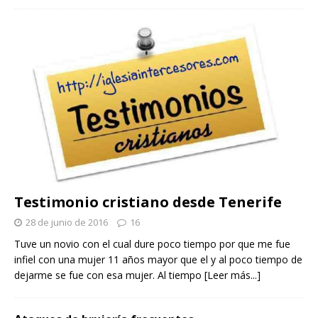
Testimonio cristiano desde Tenerife
28 de junio de 2016
16
Tuve un novio con el cual dure poco tiempo por que me fue
infiel con una mujer 11 años mayor que el y al poco tiempo de
dejarme se fue con esa mujer. Al tiempo
[Leer más...]