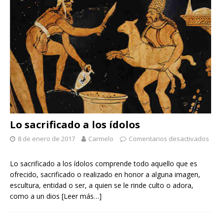
Lo sacrificado a los ídolos
8 de enero de 2017
Carmelo
Comentarios desactivados
Lo sacrificado a los ídolos comprende todo aquello que es
ofrecido, sacrificado o realizado en honor a alguna imagen,
escultura, entidad o ser, a quien se le rinde culto o adora,
como a un dios
[Leer más…]