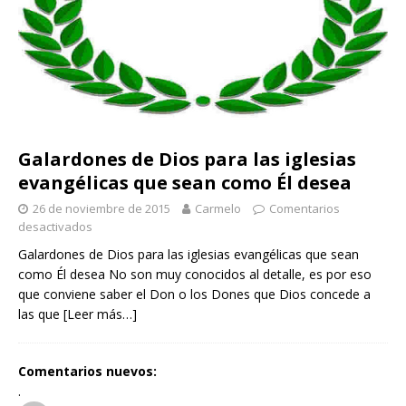
Galardones de Dios para las iglesias
evangélicas que sean como Él desea
26 de noviembre de 2015
Carmelo
Comentarios
desactivados
Galardones de Dios para las iglesias evangélicas que sean
como Él desea No son muy conocidos al detalle, es por eso
que conviene saber el Don o los Dones que Dios concede a
las que
[Leer más…]
Comentarios nuevos:
.