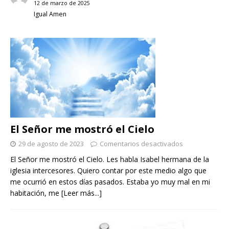
12 de marzo de 2025
Igual Amen
El Señor me mostró el Cielo
29 de agosto de 2023
Comentarios desactivados
El Señor me mostró el Cielo. Les habla Isabel hermana de la
iglesia intercesores. Quiero contar por este medio algo que
me ocurrió en estos días pasados. Estaba yo muy mal en mi
habitación, me
[Leer más...]