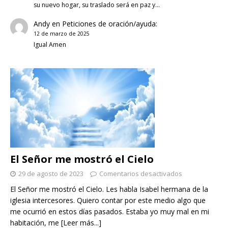
su nuevo hogar, su traslado será en paz y…
Andy
en
Peticiones de oración/ayuda:
12 de marzo de 2025
Igual Amen
El Señor me mostró el Cielo
29 de agosto de 2023
Comentarios desactivados
El Señor me mostró el Cielo. Les habla Isabel hermana de la
iglesia intercesores. Quiero contar por este medio algo que
me ocurrió en estos días pasados. Estaba yo muy mal en mi
habitación, me
[Leer más...]