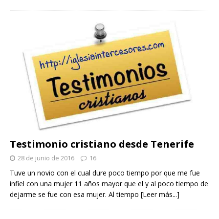
Testimonio cristiano desde Tenerife
28 de junio de 2016
16
Tuve un novio con el cual dure poco tiempo por que me fue
infiel con una mujer 11 años mayor que el y al poco tiempo de
dejarme se fue con esa mujer. Al tiempo
[Leer más...]