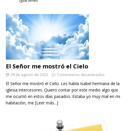
Igual Amen
El Señor me mostró el Cielo
29 de agosto de 2023
Comentarios desactivados
El Señor me mostró el Cielo. Les habla Isabel hermana de la
iglesia intercesores. Quiero contar por este medio algo que
me ocurrió en estos días pasados. Estaba yo muy mal en mi
habitación, me
[Leer más...]