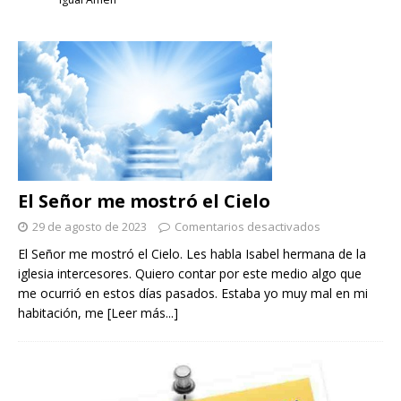
El Señor me mostró el Cielo
29 de agosto de 2023
Comentarios desactivados
El Señor me mostró el Cielo. Les habla Isabel hermana de la
iglesia intercesores. Quiero contar por este medio algo que
me ocurrió en estos días pasados. Estaba yo muy mal en mi
habitación, me
[Leer más...]